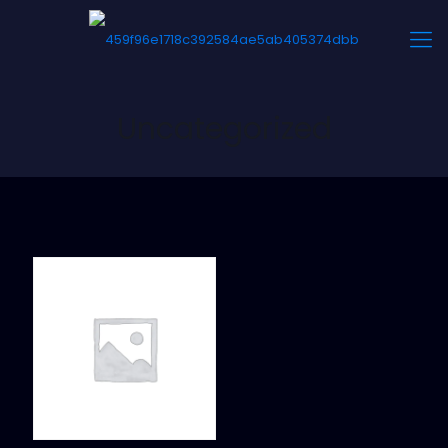
Uncategorized